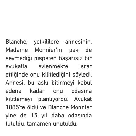
Blanche, yetkililere annesinin, 
Madame Monnier'in pek de 
sevmediği nispeten başarısız bir 
avukatla evlenmekte ısrar 
ettiğinde onu kilitlediğini söyledi. 
Annesi, bu aşkı bitirmeyi kabul 
edene kadar onu odasına 
kilitlemeyi planlıyordu. Avukat 
1885'te öldü ve Blanche Monnier 
yine de 15 yıl daha odasında 
tutuldu, tamamen unutuldu.