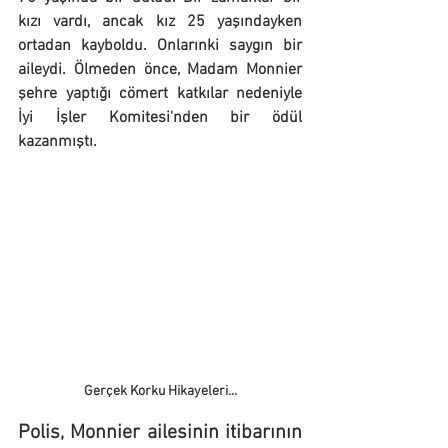
kızı vardı
,
 ancak kız 25 yaşındayken 
ortadan kayboldu. Onlarınki saygın bir 
aileydi. Ölmeden önce, Madam Monnier 
şehre yaptığı cömert katkılar nedeniyle 
İyi İşler Komitesi'nden bir ödül 
kazanmıştı.
Gerçek Korku Hikayeleri...
Polis, Monnier ailesinin itibarının 