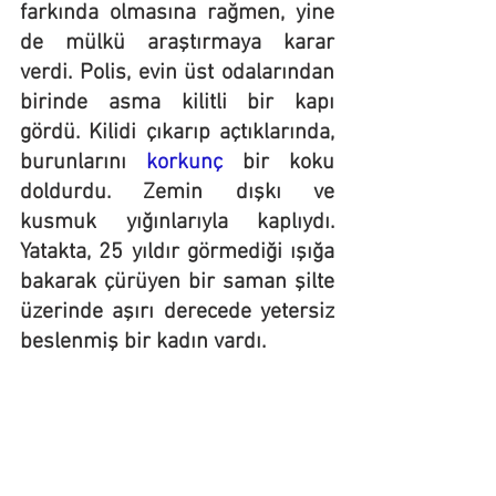
farkında olmasına rağmen, yine 
de mülkü araştırmaya karar 
verdi. Polis, evin üst odalarından 
birinde asma kilitli bir kapı 
gördü. Kilidi çıkarıp açtıklarında, 
burunlarını 
korkunç 
bir koku 
doldurdu. Zemin dışkı ve 
kusmuk yığınlarıyla kaplıydı. 
Yatakta, 25 yıldır görmediği ışığa 
bakarak çürüyen bir saman şilte 
üzerinde aşırı derecede yetersiz 
beslenmiş bir kadın vardı.