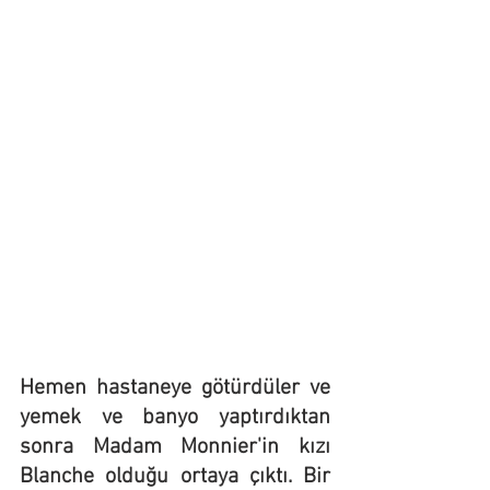
Hemen hastaneye götürdüler ve 
yemek ve banyo yaptırdıktan 
sonra Madam Monnier'in kızı 
Blanche olduğu ortaya çıktı. Bir 