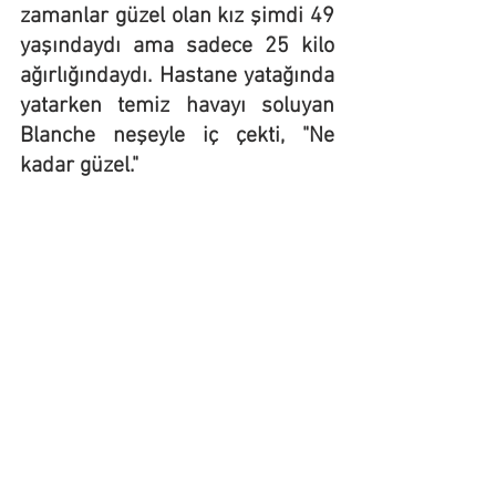
zamanlar güzel olan kız şimdi 49 
yaşındaydı ama sadece 25 kilo 
ağırlığındaydı. Hastane yatağında 
yatarken temiz havayı soluyan 
Blanche neşeyle iç çekti, "Ne 
kadar güzel.
"