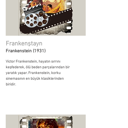
Frankenştayn
Frankenstein (1931)
Victor Frankenstein, hayatın sırrını
keşfederek, ölü beden parçalarından bir
yaratık yapar. Frankenstein, korku
sinemasının en büyük klasiklerinden
biridir.