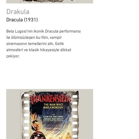
Drakula
Dracula (1931)
Bela Lugosi'nin ikonik Dracula performansı
ile ölümsüzleşen bu film, vampir
sinemasının temellerini attı. Gotik
atmosferi ve klasik hikayesiyle dikkat
çekiyor.