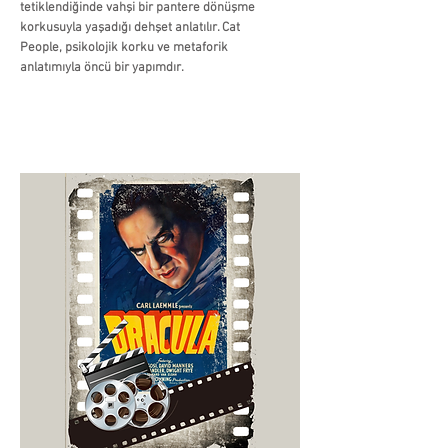
tetiklendiğinde vahşi bir pantere dönüşme
korkusuyla yaşadığı dehşet anlatılır. Cat
People, psikolojik korku ve metaforik
anlatımıyla öncü bir yapımdır.