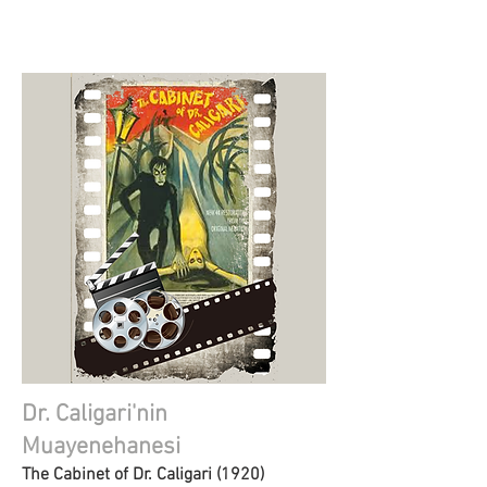
Dr. Caligari'nin
Muayenehanesi
The Cabinet of Dr. Caligari (1920)