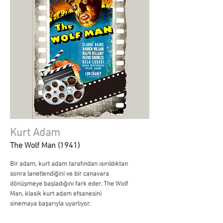
Kurt Adam
The Wolf Man (1941)
Bir adam, kurt adam tarafından ısırıldıktan
sonra lanetlendiğini ve bir canavara
dönüşmeye başladığını fark eder. The Wolf
Man, klasik kurt adam efsanesini
sinemaya başarıyla uyarlıyor.