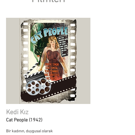
Kedi Kız
Cat People (1942)
Bir kadının, duygusal olarak