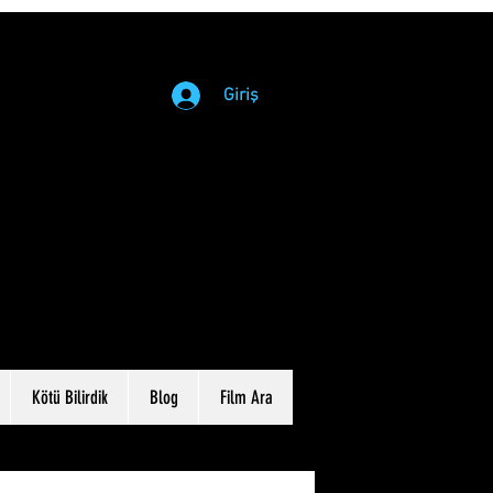
Giriş
Kötü Bilirdik
Blog
Film Ara