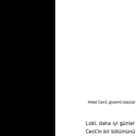
Hotel Cecil, gizemli olayla
Lobi, daha iyi günler
Cecil'in bir bölümünü 