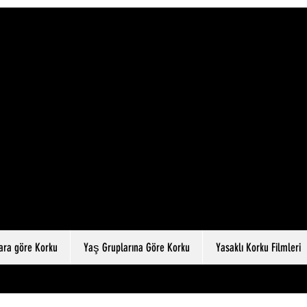
lara göre Korku
Yaş Gruplarına Göre Korku
Yasaklı Korku Filmleri