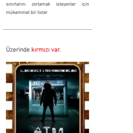
sınırlarını zorlamak isteyenler için
mükemmel bir liste!
Üzerinde
kırmızı var.