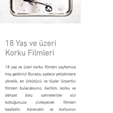
18 Yaş ve üzeri
Korku Filmleri
18 yaş ve üzeri korku filmleri sayfamıza
hoş geldiniz! Burada, sadece yetişkinlere
yönelik, en ürkütücü ve tüyler ürpertici
filmleri bulacaksınız. Gerilim, korku ve
dehşet dolu sahneleriyle sizi
koltuğunuza çivileyecek filmleri
keşfedin. Adrenalin ve korkunun