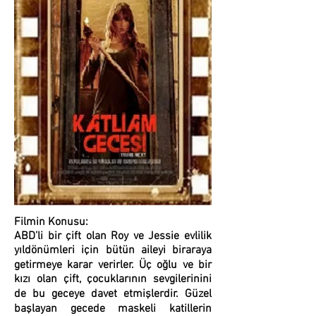
Filmin Konusu:
ABD’li bir çift olan Roy ve Jessie evlilik
yıldönümleri için bütün aileyi biraraya
getirmeye karar verirler. Üç oğlu ve bir
kızı olan çift, çocuklarının sevgilerinini
de bu geceye davet etmişlerdir. Güzel
başlayan gecede maskeli katillerin