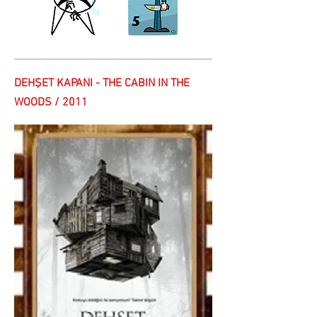
DEHŞET KAPANI - THE CABIN IN THE
WOODS / 2011