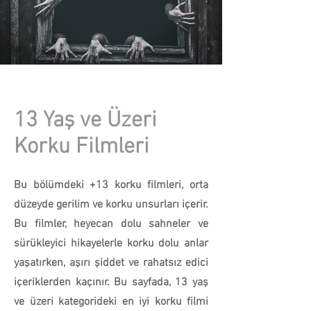
13 Yaş ve Üzeri
Korku Filmleri
Bu bölümdeki +13 korku filmleri, orta
düzeyde gerilim ve korku unsurları içerir.
Bu filmler, heyecan dolu sahneler ve
sürükleyici hikayelerle korku dolu anlar
yaşatırken, aşırı şiddet ve rahatsız edici
içeriklerden kaçınır. Bu sayfada, 13 yaş
ve üzeri kategorideki en iyi korku filmi