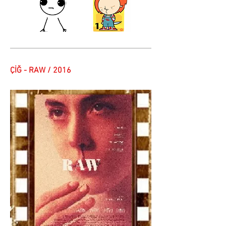
ÇİĞ - RAW / 2016