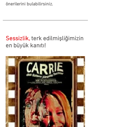
önerilerini bulabilirsiniz.
Sessizlik,
terk edilmişliğimizin
en büyük kanıtı!