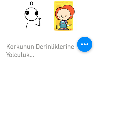
Korkunun Derinliklerine
Yolculuk...