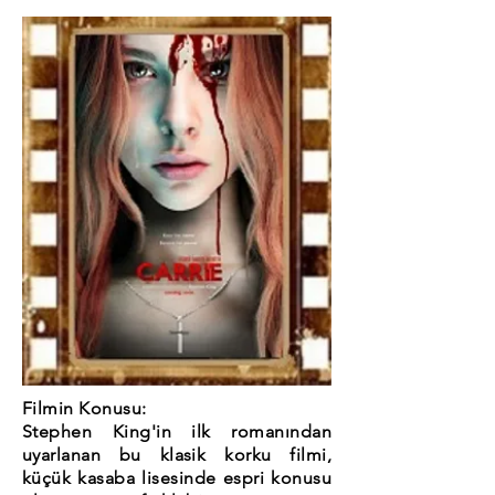
Filmin Konusu:
Stephen King'in ilk romanından
uyarlanan bu klasik korku filmi,
küçük kasaba lisesinde espri konusu