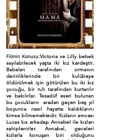
Victoria ve Lilly bebek
Filmin Konusu:
sayılabilecek yaşta iki kız kardeştir.
Babaları tarafından ormanın
derinliklerinde bir kulübeye
öldürülmek için götürülen bu iki kız
çocuğu, bir ruh tarafından kurtarılır
ve bakılırlar. Tesadüf eseri bulunan
bu çocukların aradan geçen beş yıl
boyunca nasıl hayatta kaldıklarını
kimse bilmemektedir. Kızların amcası
Lucas kız arkadaşı Annabel ile kızları
sahiplenirler. Annabel, geceleri
kızlarla konuşan biri olduğunu