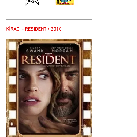
KİRACI - RESIDENT / 2010