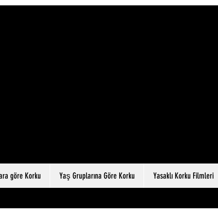
lara göre Korku
Yaş Gruplarına Göre Korku
Yasaklı Korku Filmleri