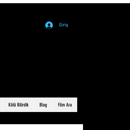
Giriş
Kötü Bilirdik
Blog
Film Ara